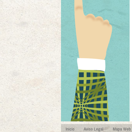
Inicio
Aviso Legal
Mapa Web