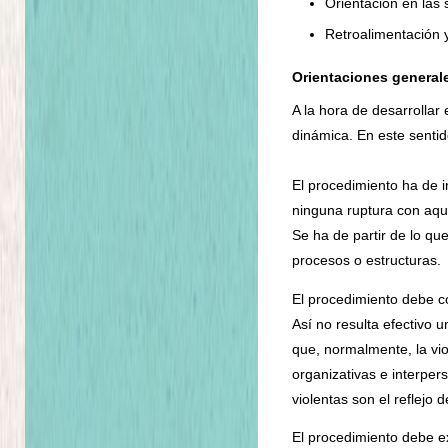
Orientación en las 
Retroalimentación y
Orientaciones general
A la hora de desarrollar
dinámica. En este senti
El procedimiento ha de i
ninguna ruptura con aqu
Se ha de partir de lo que
procesos o estructuras.
El procedimiento debe co
Así no resulta efectivo
que, normalmente, la vio
organizativas e interper
violentas son el reflejo 
El procedimiento debe ex