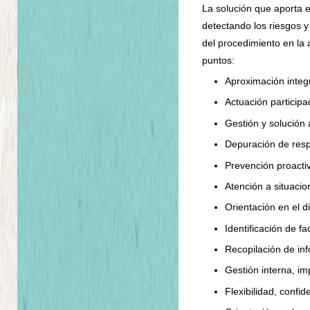
La solución que aporta e
detectando los riesgos y
del procedimiento en la 
puntos:
Aproximación integr
Actuación particip
Gestión y solución 
Depuración de resp
Prevención proacti
Atención a situacio
Orientación en el d
Identificación de fa
Recopilación de in
Gestión interna, im
Flexibilidad, confid