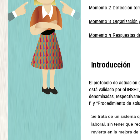
Momento 2. Detección tempr
Momento 3. Organización y 
Momento 4. Respuestas de 
Introducción
El protocolo de actuación 
está validado por el INSHT
denominadas, respectivame
I” y “Procedimiento de solu
Se trata de un sistema q
laboral, sin tener que re
revierta en la mejora de 