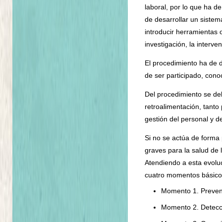
laboral, por lo que ha d
de desarrollar un sistem
introducir herramientas o
investigación, la interven
El procedimiento ha de 
de ser participado, cono
Del procedimiento se de
retroalimentación, tanto
gestión del personal y d
Si no se actúa de forma
graves para la salud de 
Atendiendo a esta evoluc
cuatro momentos básico
Momento 1. Preven
Momento 2. Detecci